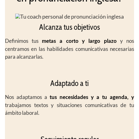
Alcanza tus objetivos
Definimos tus
y nos
metas a corto y largo plazo
centramos en las habilidades comunicativas necesarias
para alcanzarlas.
Adaptado a ti
Nos adaptamos a
tus necesidades y a tu agenda, y
trabajamos textos y situaciones comunicativas de tu
ámbito laboral.