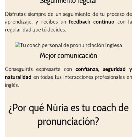
Seguimiento regular
Disfrutas siempre de un seguimiento de tu proceso de
aprendizaje, y recibes un
con la
feedback continuo
regularidad que tú decides.
Mejor comunicación
Conseguirás expresarte con
confianza, seguridad y
en todas tus interacciones profesionales en
naturalidad
inglés.
¿Por qué Núria es tu coach de
pronunciación?