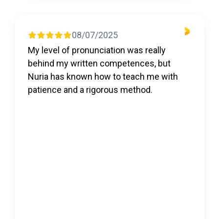
08/07/2025
My level of pronunciation was really
behind my written competences, but
Nuria has known how to teach me with
patience and a rigorous method.