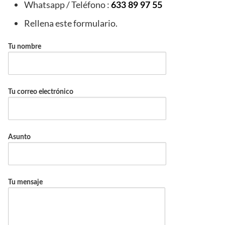
Whatsapp / Teléfono :
633 89 97 55
Rellena este formulario.
Tu nombre
Tu correo electrónico
Asunto
Tu mensaje