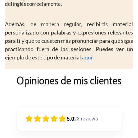
del inglés correctamente.
Además, de manera regular, recibirás material
personalizado con palabras y expresiones relevantes
para ti y que te cuesten más pronunciar para que sigas
practicando fuera de las sesiones. Puedes ver un
ejemplo de este tipo de material
aquí
.
Opiniones de mis clientes
5.0
23
reviews