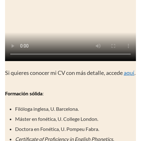
Si quieres conocer mi CV con más detalle, accede
aquí
.
:
Formación sólida
Filóloga inglesa, U. Barcelona.
Máster en fonética, U. College London.
Doctora en Fonética, U. Pompeu Fabra.
Certificate of Proficiency in English Phonetics,