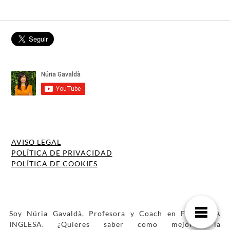
AVISO LEGAL
POLÍTICA DE PRIVACIDAD
POLÍTICA DE COOKIES
Soy Núria Gavaldà, Profesora y Coach en FONÉTICA
INGLESA. ¿Quieres saber como mejorar la