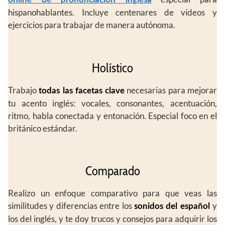
hispanohablantes. Incluye centenares de vídeos y
ejercicios para trabajar de manera autónoma.
Holístico
Trabajo
necesarias para mejorar
todas las facetas
clave
tu acento inglés: vocales, consonantes, acentuación,
ritmo, habla conectada y entonación. Especial foco en el
británico estándar.
Comparado
Realizo un enfoque comparativo para que veas las
similitudes y diferencias entre los
y
sonidos del español
los del inglés, y te doy trucos y consejos para adquirir los