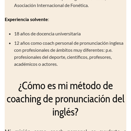
Asociación Internacional de Fonética.
:
Experiencia solvente
18 años de docencia universitaria
12 años como coach personal de pronunciación inglesa
con profesionales de ámbitos muy diferentes: p.e.
profesionales del deporte, científicos, profesores,
académicos o actores.
¿Cómo es mi método de
coaching de pronunciación del
inglés?